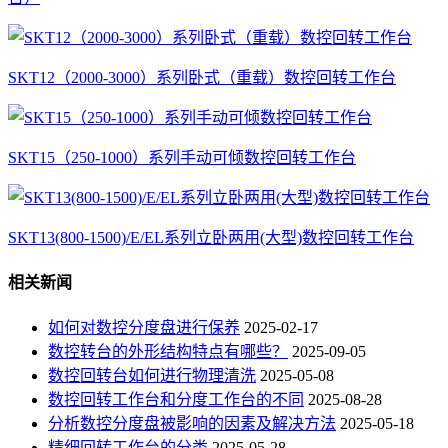
SKT12（2000-3000）系列卧式（重载）数控回转工作台
SKT15（250-1000）系列手动可倾数控回转工作台
SKT13(800-1500)/E/EL系列立卧两用(大型)数控回转工作台
相关新闻
如何对数控分度盘进行保养
2025-02-17
数控转台的外形结构特点有哪些？
2025-09-05
数控回转台如何进行物理清洗
2025-05-08
数控回转工作台和分度工作台的不同
2025-08-28
分析数控分度盘被影响的因素及解决方法
2025-05-18
精细回转工作台的分类
2025-05-28