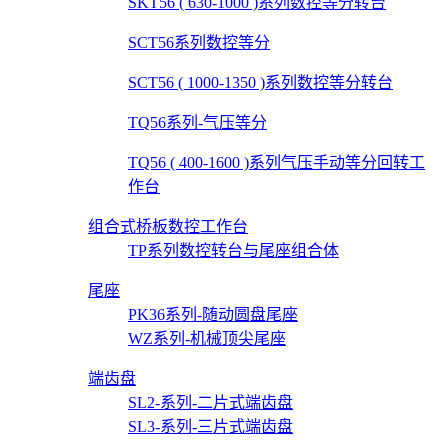
SKT56 ( 630-1000 )系列数控等分转台
SCT56系列数控等分
SCT56 ( 1000-1350 )系列数控等分转台
TQ56系列-气压等分
TQ56 ( 400-1600 )系列气压手动等分回转工
作台
组合式桥板数控工作台
TP系列数控转台与尾座组合体
尾座
PK36系列-随动圆盘尾座
WZ系列-机械顶尖尾座
端齿盘
SL2-系列-二片式端齿盘
SL3-系列-三片式端齿盘