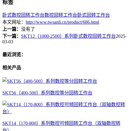
标签
卧式数控回转工作台
数控回转工作台
卧式回转工作台
本文网址：
http://www.twsanli.cn/product/686.html
上一篇：
没有了
下一篇：
SKT12（1000-2500）系列卧式数控回转工作台
2025-
03-03
最近浏览：
相关产品
SKT56（400-500）系列数控等分回转工作台
SKT14（170-800）系列数控可倾回转工作台（双轴数控转
台）