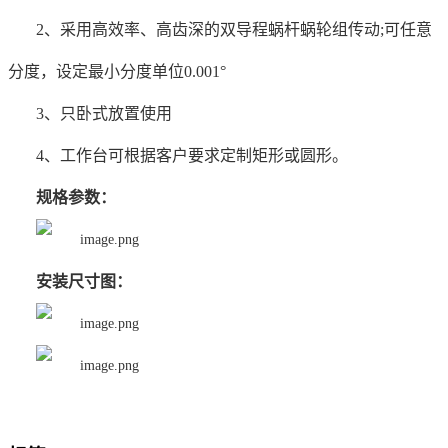
2、采用高效率、高齿深的双导程蜗杆蜗轮组传动;可任意
分度，设定最小分度单位0.001°
3、只卧式放置使用
4、工作台可根据客户要求定制矩形或圆形。
规格参数：
安装尺寸图：