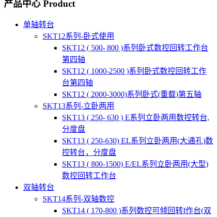
产品中心
Product
单轴转台
SKT12系列-卧式使用
SKT12 ( 500- 800 )系列卧式数控回转工作台
第四轴
SKT12 ( 1000-2500 )系列卧式数控回转工作
台第四轴
SKT12 ( 2000-3000)系列卧式(重载)第五轴
SKT13系列-立卧两用
SKT13 ( 250- 630 ) E系列立卧两用数控转台,
分度盘
SKT13 ( 250-630) EL系列立卧两用(大通孔)数
控转台，分度盘
SKT13 ( 800-1500) E/EL系列立卧两用(大型)
数控回转工作台
双轴转台
SKT14系列-双轴数控
SKT14 ( 170-800 )系列数控可倾回转I作台(双