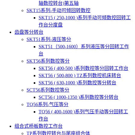
轴数控转台)第五轴
SKT15系列-手动可倾回转数控
SKT15 ( 250-1000 )系列手动可倾数控回转工
作台分度盘
齿盘等分转台
SKT51系列-液压等分
SKT51（500-1600）系列液压等分回转工作
台
SKT56系列数控等分
SKT56 ( 400-500 )系列数控等分回转工作台
SKT56 ( 500-800 ) TZ系列数控机床转台
SKT56 ( 630-1000 )系列数控等分转台
SCT56系列数控等分
SCT56 ( 1000-1350 )系列数控等分转台
TQ56系列-气压等分
TQ56 ( 400-1600 )系列气压手动等分回转工
作台
组合式桥板数控工作台
TP系列数控转台与尾座组合体