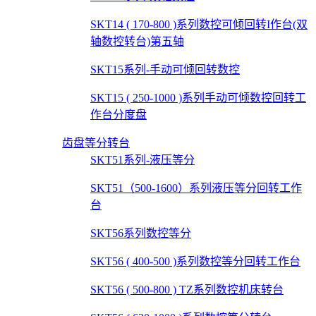
SKT14 ( 170-800 )系列数控可倾回转I作台(双
轴数控转台)第五轴
SKT15系列-手动可倾回转数控
SKT15 ( 250-1000 )系列手动可倾数控回转工
作台分度盘
齿盘等分转台
SKT51系列-液压等分
SKT51（500-1600）系列液压等分回转工作
台
SKT56系列数控等分
SKT56 ( 400-500 )系列数控等分回转工作台
SKT56 ( 500-800 ) TZ系列数控机床转台