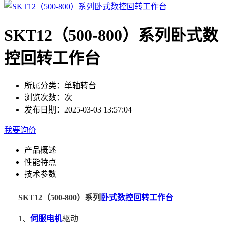
SKT12（500-800）系列卧式数
控回转工作台
所属分类：
单轴转台
浏览次数：
次
发布日期：
2025-03-03 13:57:04
我要询价
产品概述
性能特点
技术参数
SKT12（500-800）系列
卧式数控回转工作台
1、
伺服电机
驱动