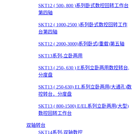
SKT12 ( 500- 800 )系列卧式数控回转工作台
第四轴
SKT12 ( 1000-2500 )系列卧式数控回转工作
台第四轴
SKT12 ( 2000-3000)系列卧式(重载)第五轴
SKT13系列-立卧两用
SKT13 ( 250- 630 ) E系列立卧两用数控转台,
分度盘
SKT13 ( 250-630) EL系列立卧两用(大通孔)数
控转台，分度盘
SKT13 ( 800-1500) E/EL系列立卧两用(大型)
数控回转工作台
双轴转台
SKT14系列-双轴数控