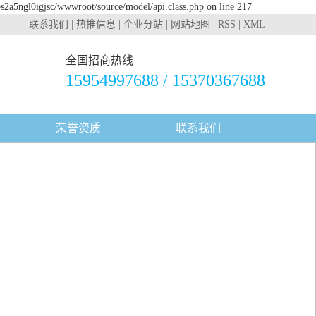
bs2a5ngl0igjsc/wwwroot/source/model/api.class.php on line 217
联系我们
|
热推信息
|
企业分站
|
网站地图
|
RSS
|
XML
全国招商热线
15954997688 / 15370367688
荣誉资质
联系我们