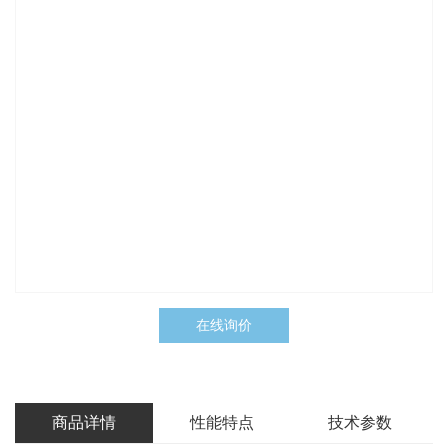
在线询价
商品详情
性能特点
技术参数